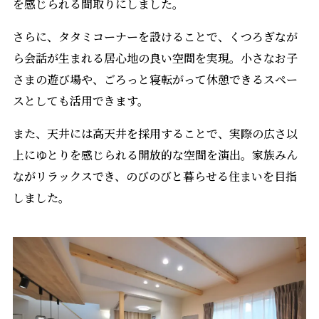
を感じられる間取りにしました。
さらに、タタミコーナーを設けることで、くつろぎなが
ら会話が生まれる居心地の良い空間を実現。小さなお子
さまの遊び場や、ごろっと寝転がって休憩できるスペー
スとしても活用できます。
また、天井には高天井を採用することで、実際の広さ以
上にゆとりを感じられる開放的な空間を演出。家族みん
ながリラックスでき、のびのびと暮らせる住まいを目指
しました。