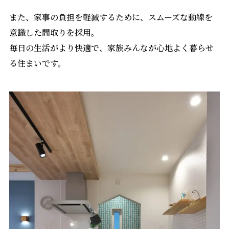
また、家事の負担を軽減するために、スムーズな動線を
意識した間取りを採用。
毎日の生活がより快適で、家族みんなが心地よく暮らせ
る住まいです。