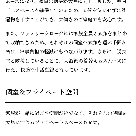
ムーズになり、家事の効率が大幅に向上しました。室内
干しスペースも確保しているため、天候を気にせずに洗
濯物を干すことができ、共働きのご家庭でも安心です。
また、ファミリークロークには家族全員の衣類をまとめ
て収納できるため、それぞれの個室へ衣類を運ぶ手間が
省け、家事負担の軽減にもつながります。さらに、脱衣
室と隣接していることで、入浴後の着替えもスムーズに
行え、快適な生活動線となっています。
個室＆プライベート空間
家族が一緒に過ごす空間だけでなく、それぞれの時間を
大切にできるプライベートスペースも充実。