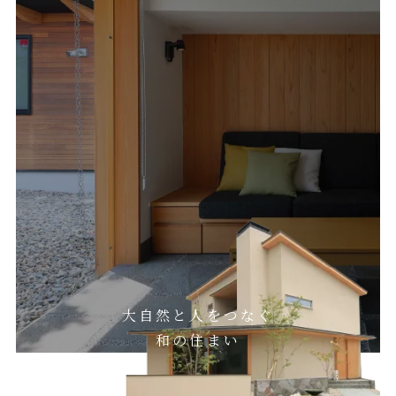
大自然と人をつなぐ
和の住まい