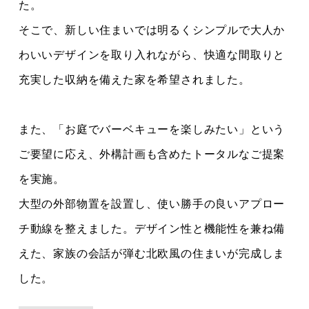
た。
そこで、新しい住まいでは明るくシンプルで大人か
わいいデザインを取り入れながら、快適な間取りと
充実した収納を備えた家を希望されました。
また、「お庭でバーベキューを楽しみたい」という
ご要望に応え、外構計画も含めたトータルなご提案
を実施。
大型の外部物置を設置し、使い勝手の良いアプロー
チ動線を整えました。デザイン性と機能性を兼ね備
えた、家族の会話が弾む北欧風の住まいが完成しま
した。