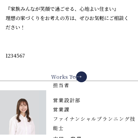
『家族みんなが笑顔で過ごせる、心地よい住まい』
理想の家づくりをお考えの方は、ぜひお気軽にご相談く
ださい！
1234567
Works Top
担当者
営業設計部
営業課
ファイナンシャルプランニング技
能士