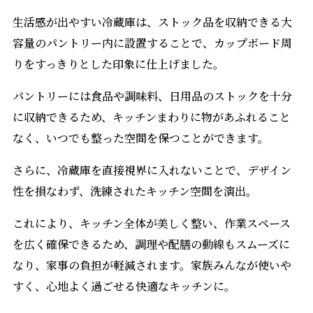
生活感が出やすい冷蔵庫は、ストック品を収納できる大
容量のパントリー内に設置することで、カップボード周
りをすっきりとした印象に仕上げました。
パントリーには食品や調味料、日用品のストックを十分
に収納できるため、キッチンまわりに物があふれること
なく、いつでも整った空間を保つことができます。
さらに、冷蔵庫を直接視界に入れないことで、デザイン
性を損なわず、洗練されたキッチン空間を演出。
これにより、キッチン全体が美しく整い、作業スペース
を広く確保できるため、調理や配膳の動線もスムーズに
なり、家事の負担が軽減されます。家族みんなが使いや
すく、心地よく過ごせる快適なキッチンに。