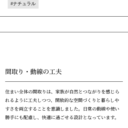
ナチュラル
間取り・動線の工夫
住まい全体の間取りは、家族が自然とつながりを感じら
れるように工夫しつつ、開放的な空間づくりと暮らしや
すさを両立することを意識しました。日常の動線や使い
勝手にも配慮し、快適に過ごせる設計となっています。