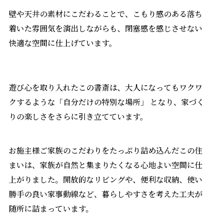
壁や天井の素材にこだわることで、こもり感のある落ち
着いた雰囲気を演出しながらも、閉塞感を感じさせない
快適な空間に仕上げています。
遊び心を取り入れたこの書斎は、
大人になってもワクワ
クするような「自分だけの特別な場所」
となり、家づく
りの楽しさをさらに引き立てています。
お施主様ご家族のこだわりをたっぷり詰め込んだこの住
まいは、
家族が自然と集まりたくなる心地よい空間
に仕
上がりました。開放的なリビングや、便利な収納、使い
勝手の良い家事動線など、暮らしやすさを考えた工夫が
随所に詰まっています。