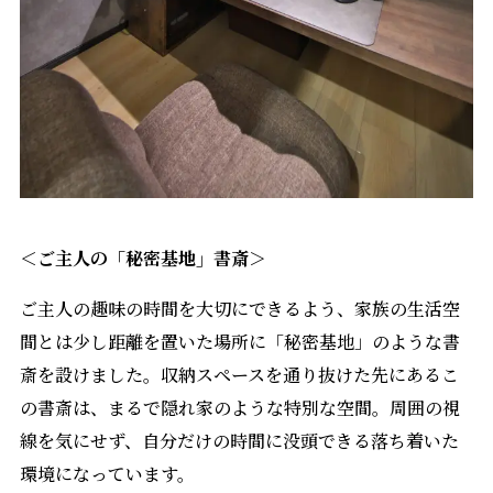
＜ご主人の「秘密基地」書斎＞
ご主人の趣味の時間を大切にできるよう、家族の生活空
間とは少し距離を置いた場所に「秘密基地」のような書
斎を設けました。収納スペースを通り抜けた先にあるこ
の書斎は、まるで隠れ家のような特別な空間。周囲の視
線を気にせず、自分だけの時間に没頭できる落ち着いた
環境になっています。