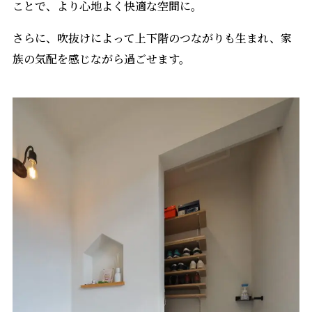
ことで、より心地よく快適な空間に。
さらに、吹抜けによって上下階のつながりも生まれ、家
族の気配を感じながら過ごせます。