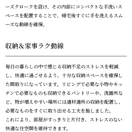
ーズクロークを設け、その内部にコンパクトな手洗いス
ペースを配置することで、帰宅後すぐに手を洗えるスム
ーズな動線を確保。
収納＆家事ラク動線
毎日の暮らしの中で感じる収納不足のストレスを軽減
し、快適に過ごせるよう、十分な収納スペースを確保し
た間取りになっています。リビングで必要な小物やキッ
チンで必要なものも収納できるパントリーや、洗面所な
ど、物が増えやすい場所には適材適所の収納を配置し、
必要なものをすぐに取り出せる工夫を施しました。
これにより、部屋がすっきりと片付き、ストレスのない
快適な住空間を維持できます。