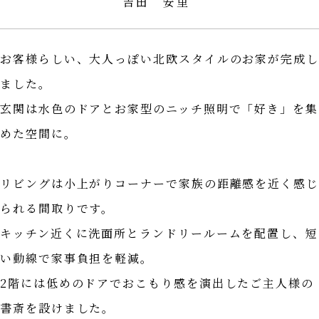
吉田 安里
お客様らしい、大人っぽい北欧スタイルのお家が完成
ました。
玄関は水色のドアとお家型のニッチ照明で「好き」を集
めた空間に。
リビングは小上がりコーナーで家族の距離感を近く感
られる間取りです。
キッチン近くに洗面所とランドリールームを配置し、短
い動線で家事負担を軽減。
2階には低めのドアでおこもり感を演出したご主人様の
書斎を設けました。