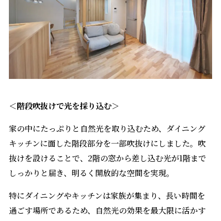
＜階段吹抜けで光を採り込む＞
家の中にたっぷりと自然光を取り込むため、ダイニング
キッチンに面した階段部分を一部吹抜けにしました。吹
抜けを設けることで、2階の窓から差し込む光が1階まで
しっかりと届き、明るく開放的な空間を実現。
特にダイニングやキッチンは家族が集まり、長い時間を
過ごす場所であるため、自然光の効果を最大限に活かす