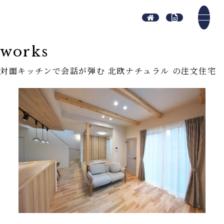
works
対面キッチンで会話が弾む 北欧ナチュラル の注文住宅