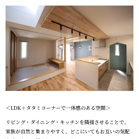
＜LDK＋タタミコーナーで一体感のある空間＞
リビング・ダイニング・キッチンを隣接させることで、
家族が自然と集まりやすく、どこにいてもお互いの気配