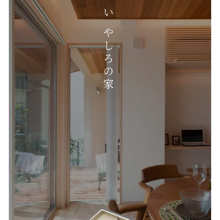
いやしろの家