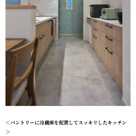
＜パントリーに冷蔵庫を配置してスッキリしたキッチン
＞