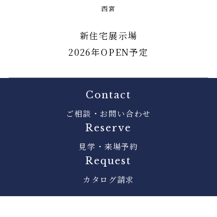
西宮
新住宅展示場
2026年OPEN予定
Contact
ご相談・お問い合わせ
Reserve
見学・来場予約
Request
カタログ請求