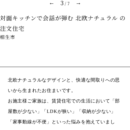
4
←
→
/
7
対面キッチンで会話が弾む 北欧ナチュラル の
注文住宅
相生市
北欧ナチュラルなデザインと、快適な間取りへの思
いから生まれたお住まいです。
お施主様ご家族は、賃貸住宅での生活において「部
屋数が少ない」「LDKが狭い」「収納が少ない」
「家事動線が不便」といった悩みを抱えていまし