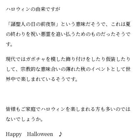
ハロウィンの由来ですが
「諸聖人の日の前夜祭」という意味だそうで、これは夏
の終わりを祝い悪霊を追い払うためのものだったそうで
す。
現代ではガボチャを模した飾り付けをしたり仮装したり
して、宗教的な意味合いの薄れた秋のイベントとして世
界中で楽しまれているそうです。
皆様もご家庭でハロウィンを楽しまれる方も多いのでは
ないでしょうか。
Happy Halloween ♪