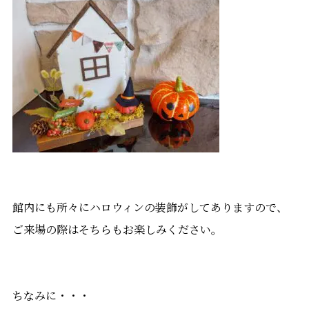
館内にも所々にハロウィンの装飾がしてありますので、
ご来場の際はそちらもお楽しみください。
ちなみに・・・