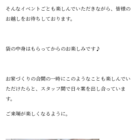
そんなイベントごとも楽しんでいただきながら、皆様の
お越しをお待ちしております。
袋の中身はもらってからのお楽しみです♪
お家づくりの合間の一時にこのようなことも楽しんでい
ただけたらと、スタッフ間で日々案を出し合っていま
す。
ご来場が楽しくなるように。