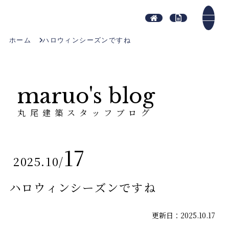
ホーム
ハロウィンシーズンですね
maruo's blog
丸尾建築スタッフブログ
17
2025.10
/
ハロウィンシーズンですね
更新日：2025.10.17