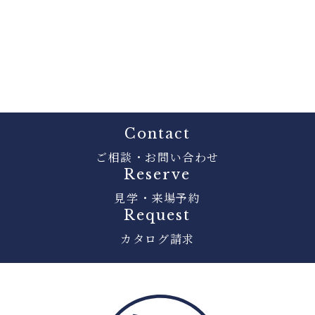
Contact
ご相談・お問い合わせ
Reserve
見学・来場予約
Request
カタログ請求