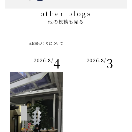
other blogs
他の投稿も見る
#お家づくりについて
4
3
2026.8
/
2026.8
/