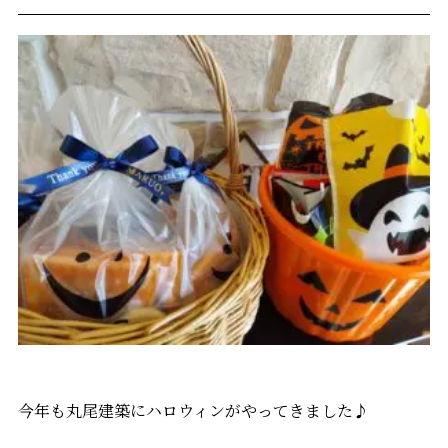
今年も丸尾建築にハロウィンがやってきました♪