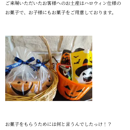
ご来場いただいたお客様へのお土産はハロウィン仕様の
お菓子で、お子様にもお菓子をご用意しております。
お菓子をもらうためには何と言うんでしたっけ！？