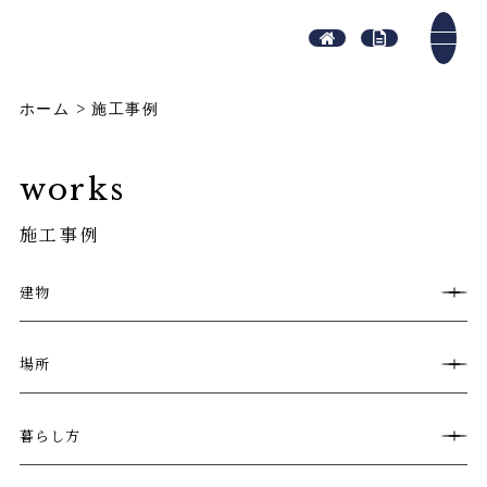
ホーム
>
施工事例
works
施工事例
建物
場所
暮らし方