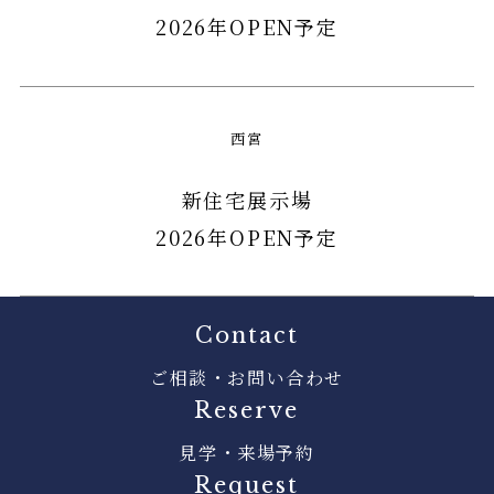
2026年OPEN予定
西宮
新住宅展示場
2026年OPEN予定
Contact
ご相談・お問い合わせ
Reserve
見学・来場予約
Request