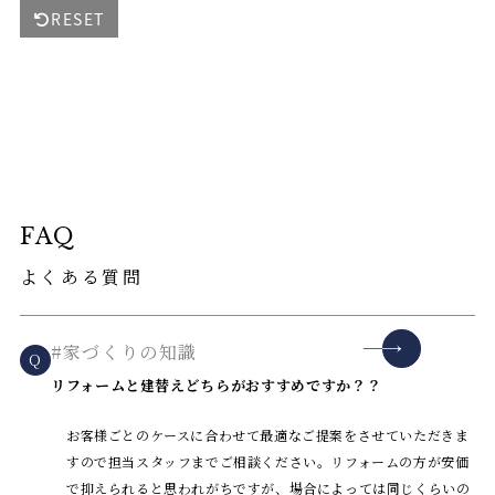
RESET
FAQ
よくある質問
#家づくりの知識
Q
リフォームと建替えどちらがおすすめですか？？
お客様ごとのケースに合わせて最適なご提案をさせていただきま
すので担当スタッフまでご相談ください。リフォームの方が安価
で抑えられると思われがちですが、場合によっては同じくらいの