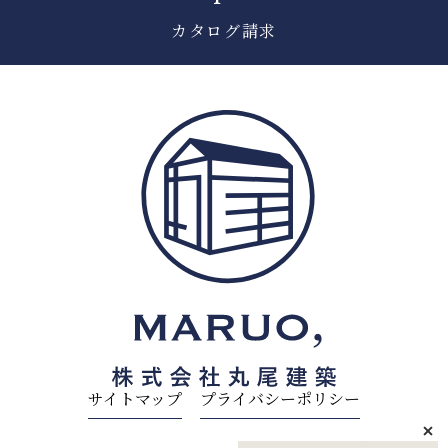
カタログ請求
サイトマップ
プライバシーポリシー