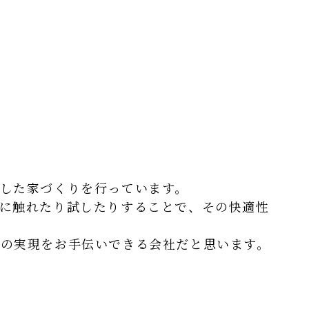
した家づくりを行っています。
に触れたり試したりすることで、その快適性
の実現をお手伝いできる会社だと思います。