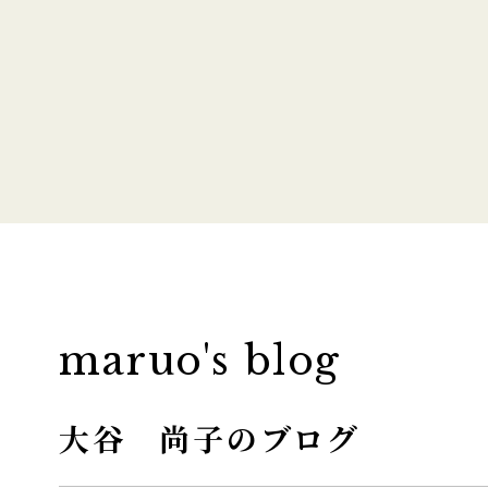
maruo's blog
大谷 尚子のブログ