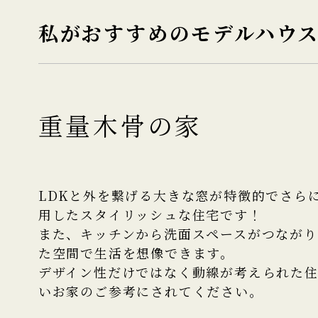
私がおすすめのモデルハウ
重量木骨の家
LDKと外を繋げる大きな窓が特徴的でさら
用したスタイリッシュな住宅です！
また、キッチンから洗面スペースがつなが
た空間で生活を想像できます。
デザイン性だけではなく動線が考えられた
いお家のご参考にされてください。