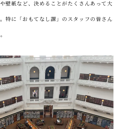
や壁紙など、決めることがたくさんあって大
。特に「おもてなし課」のスタッフの皆さん
い。