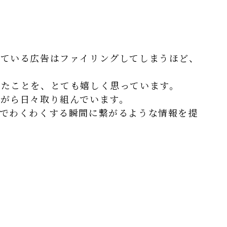
っている広告はファイリングしてしまうほど、
ったことを、とても嬉しく思っています。
がら日々取り組んでいます。
でわくわくする瞬間に繋がるような情報を提