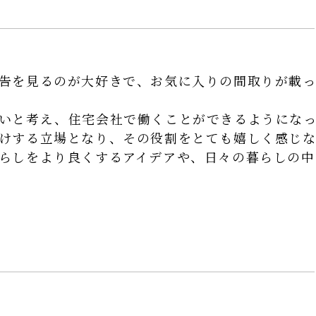
告を見るのが大好きで、お気に入りの間取りが載
いと考え、住宅会社で働くことができるようにな
けする立場となり、その役割をとても嬉しく感じな
らしをより良くするアイデアや、日々の暮らしの中