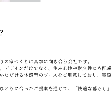
？
りの家づくりに真摯に向き合う会社です。
、デザインだけでなく、住み心地や耐久性にも配慮
いただける体感型のブースをご用意しており、実際
ひとりに合ったご提案を通じて、「快適な暮らし」