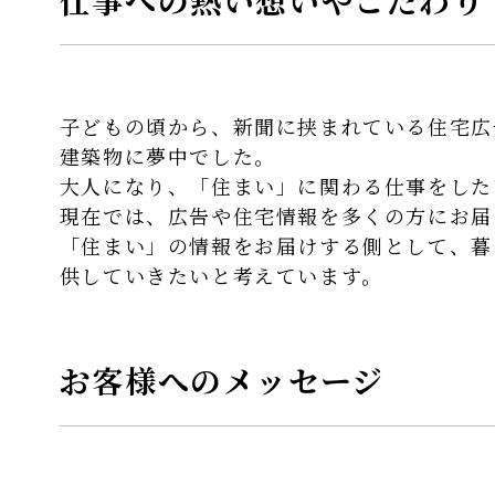
子どもの頃から、新聞に挟まれている住宅広
建築物に夢中でした。
大人になり、「住まい」に関わる仕事をした
現在では、広告や住宅情報を多くの方にお届
「住まい」の情報をお届けする側として、暮
供していきたいと考えています。
お客様へのメッセージ