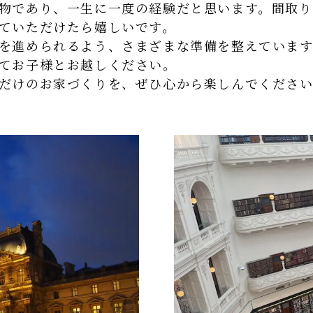
物であり、一生に一度の経験だと思います。間取り
ていただけたら嬉しいです。
を進められるよう、さまざまな準備を整えています
てお子様とお越しください。
だけのお家づくりを、ぜひ心から楽しんでくださ