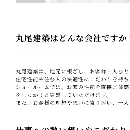
丸尾建築はどんな会社ですか
丸尾建築は、地元に根ざし、お客様一人ひと
住宅性能や住む人の快適性にこだわりを持ち
ショールームでは、お家の性能を直接ご体感
をしっかりと実感していただけます。
また、お客様の理想や想いに寄り添い、一人
仕事への熱い想いやこだわり