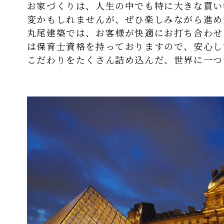
お家づくりは、人生の中でも特に大きな買い
変かもしれませんが、ぜひ楽しみながら進め
丸尾建築では、お客様が快適にお打ち合わせ
は保育士資格を持っておりますので、安心し
こだわりをたくさん詰め込んだ、世界に一つ