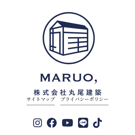
サイトマップ
プライバシーポリシー