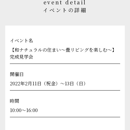
event detail
イベントの詳細
イベント名
【和ナチュラルの住まい～畳リビングを楽しむ～】
完成見学会
開催日
2022年2月11日（祝金）～13日（日）
時間
10:00～16:00