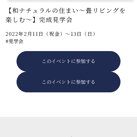
【和ナチュラルの住まい～畳リビングを
楽しむ～】完成見学会
2022年2月11日（祝金）～13日（日）
#見学会
このイベントに参加する
このイベントに参加する