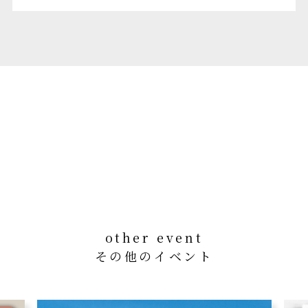
other event
その他のイベント