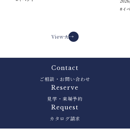
2026/
#イ
View All
Contact
ご相談・お問い合わせ
Reserve
見学・来場予約
Request
カタログ請求