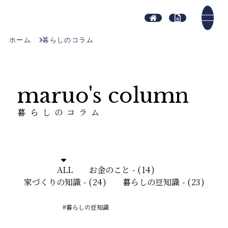
ホーム
暮らしのコラム
maruo's column
暮らしのコラム
ALL
お金のこと
14
家づくりの知識
24
暮らしの豆知識
23
#暮らしの豆知識