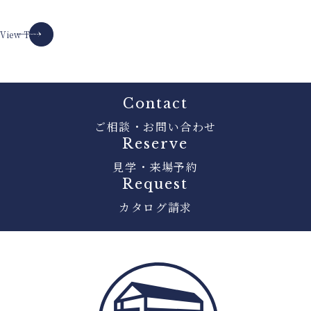
View Top
Contact
ご相談・お問い合わせ
Reserve
見学・来場予約
Request
カタログ請求