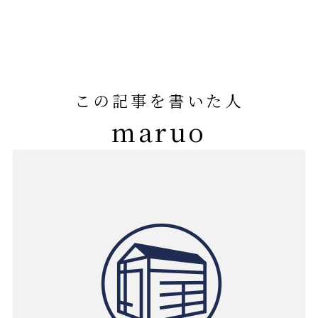
この記事を書いた人
maruo