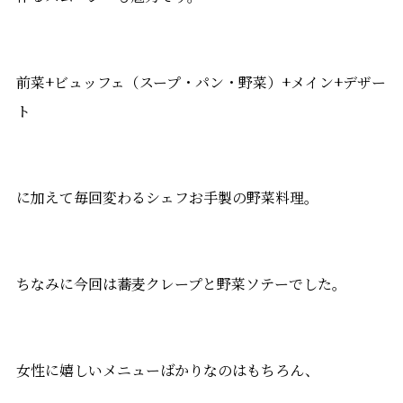
前菜+ビュッフェ（スープ・パン・野菜）+メイン+デザー
ト
に加えて毎回変わるシェフお手製の野菜料理。
ちなみに今回は蕎麦クレープと野菜ソテーでした。
女性に嬉しいメニューばかりなのはもちろん、