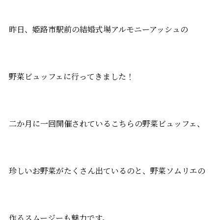
昨日、姫路市駅前の結婚式場アルモニーアッシュの
野菜ビュッフェに行ってきました！
二か月に一回開催されているこちらの野菜ビュッフェ、
珍しいお野菜がたくさん出ているのと、野菜ソムリエの
作るスムージーも魅力です。