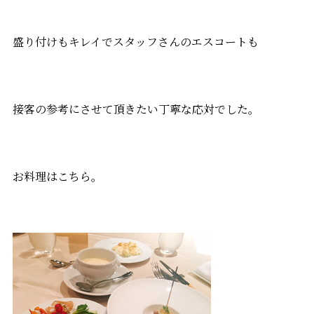
盛り付けもキレイでスタッフさんのエスコートも
接客の参考にさせて頂きたい丁寧な応対でした。
お料理はこちら。