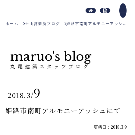
ホーム
土山営業所ブログ
姫路市南町アルモニーアッシュにて
maruo's blog
丸尾建築スタッフブログ
9
2018.3
/
姫路市南町アルモニーアッシュにて
更新日：2018.3.9