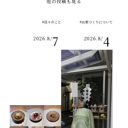
他の投稿も見る
#日々のこと
#お家づくりについて
7
4
2026.8
/
2026.8
/