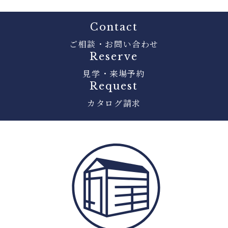
Contact
ご相談・お問い合わせ
Reserve
見学・来場予約
Request
カタログ請求