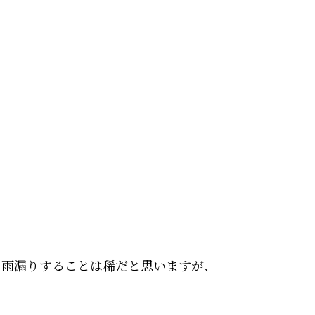
、雨漏りすることは稀だと思いますが、