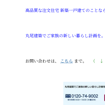
高品質な注文住宅 新築一戸建てのことなら
丸尾建築でご家族の新しい暮らし計画を。ま
お問い合わせは、
こちら
まで。
（ ↓