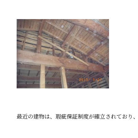
最近の建物は、瑕疵保証制度が確立されており