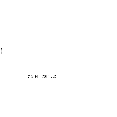
!
更新日：2015.7.3