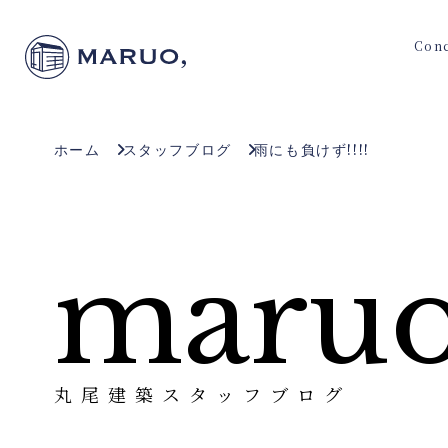
Con
ホーム
スタッフブログ
雨にも負けず!!!!
maruo
丸尾建築スタッフブログ