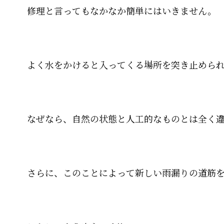
修理と言ってもなかなか簡単にはいきません。
よく水をかけると入ってくる場所を突き止めら
なぜなら、自然の状態と人工的なものとは全く
さらに、このことによって新しい雨漏りの道筋