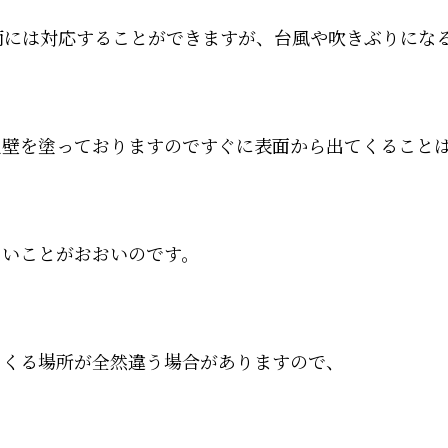
雨には対応することができますが、台風や吹きぶりにな
土壁を塗っておりますのですぐに表面から出てくること
ないことがおおいのです。
てくる場所が全然違う場合がありますので、