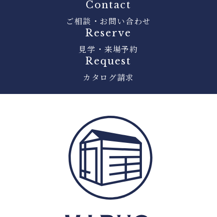
Contact
ご相談・お問い合わせ
Reserve
見学・来場予約
Request
カタログ請求