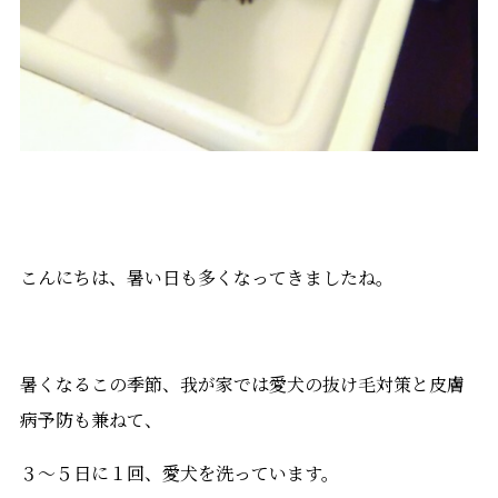
こんにちは、暑い日も多くなってきましたね。
暑くなるこの季節、我が家では愛犬の抜け毛対策と皮膚
病予防も兼ねて、
３～５日に１回、愛犬を洗っています。