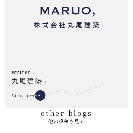
writer：
丸尾建築
/
View more
other blogs
他の投稿も見る