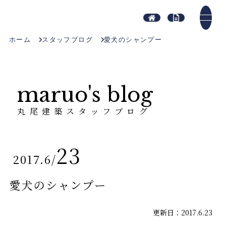
ホーム
スタッフブログ
愛犬のシャンプー
maruo's blog
丸尾建築スタッフブログ
23
2017.6
/
愛犬のシャンプー
更新日：2017.6.23