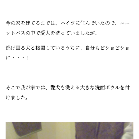
今の家を建てるまでは、ハイツに住んでいたので、ユニ
ットバスの中で愛犬を洗っていましたが、
逃げ回る犬と格闘しているうちに、自分もビショビショ
に・・・！
そこで我が家では、愛犬も洗える大きな洗面ボウルを付
けました。