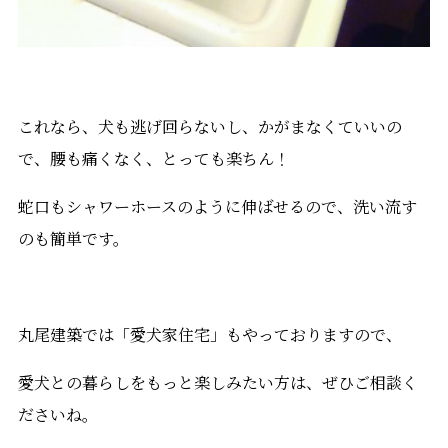
これなら、犬も逃げ回らないし、かがまなくていいの
で、腰も痛くなく、とっても楽ちん！
蛇口もシャワーホースのように伸ばせるので、洗い流す
のも簡単です。
丸尾建築では「愛犬家住宅」もやっておりますので、
愛犬との暮らしをもっと楽しみたい方は、ぜひご相談く
ださいね。