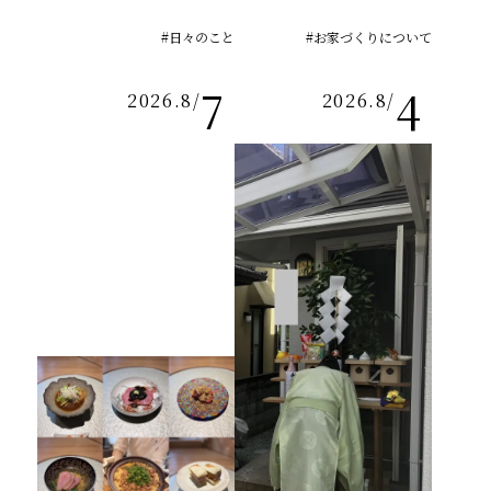
#日々のこと
#お家づくりについて
7
4
2026.8
/
2026.8
/