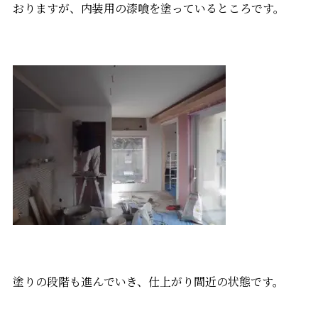
おりますが、内装用の漆喰を塗っているところです。
塗りの段階も進んでいき、仕上がり間近の状態です。