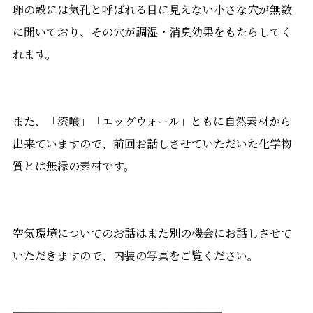
卵の殻には気孔と呼ばれる目に見えない小さな穴が無数
に開いており、その穴が調湿・消臭効果をもたらしてく
れます。
また、「漆喰」「エッグウォール」ともに自然素材から
出来ていますので、前回お話しさせていただいた化学物
質とは無縁の素材です。
空気環境についてのお話はまた別の機会にお話しさせて
いただきますので、内装の写真をご覧ください。