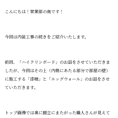
こんにちは！営業部の南です！
今回は内装工事の続きをご紹介いたします。
前回、「ハイクリンボード」のお話をさせていただきま
したが、今回はその上（内側にあたる部分で部屋の壁）
に施工する「漆喰」と「エッグウォール」のお話をさせ
ていただきます。
トップ画像では奥に脚立にまたがった職人さんが見えて