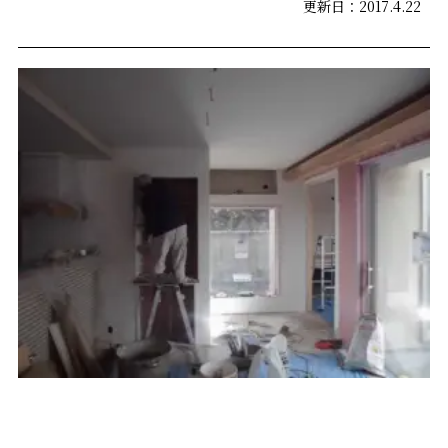
更新日：2017.4.22