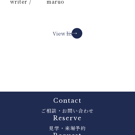
writer /
maruo
View list
Contact
ご相談・お問い合わせ
Reserve
見学・来場予約