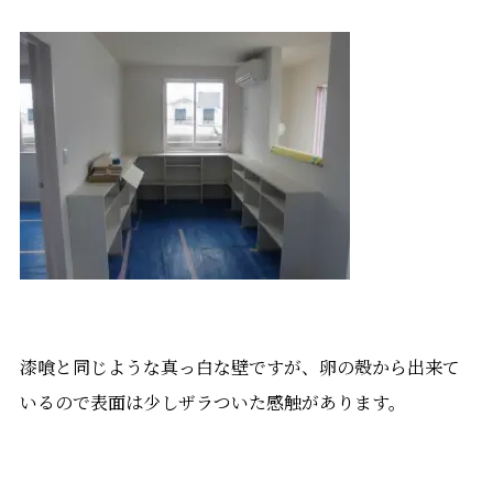
漆喰と同じような真っ白な壁ですが、卵の殻から出来て
いるので表面は少しザラついた感触があります。