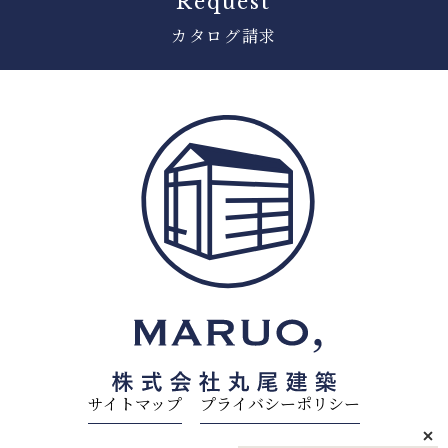
Request
カタログ請求
サイトマップ
プライバシーポリシー