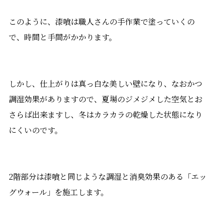
このように、漆喰は職人さんの手作業で塗っていくの
で、時間と手間がかかります。
しかし、仕上がりは真っ白な美しい壁になり、なおかつ
調湿効果がありますので、夏場のジメジメした空気とお
さらば出来ますし、冬はカラカラの乾燥した状態になり
にくいのです。
2階部分は漆喰と同じような調湿と消臭効果のある「エッ
グウォール」を施工します。