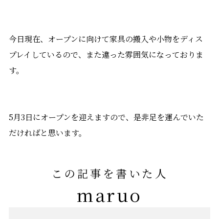
今日現在、オープンに向けて家具の搬入や小物をディス
プレイしているので、また違った雰囲気になっておりま
す。
5月3日にオープンを迎えますので、是非足を運んでいた
だければと思います。
この記事を書いた人
maruo