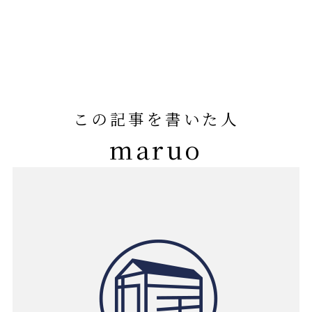
この記事を書いた人
maruo