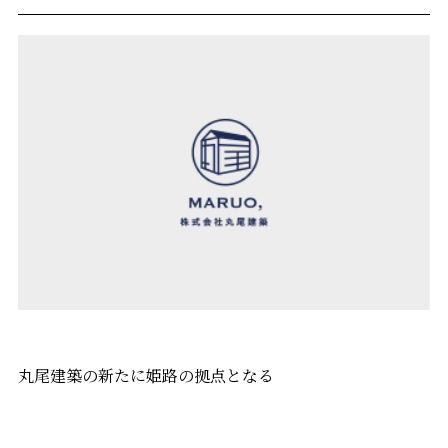
丸尾建築の新たに姫路の拠点となる