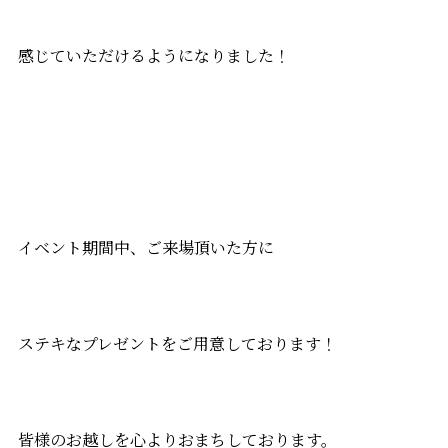
感じていただけるようになりました！
イベント期間中、ご来場頂いた方に
ステキなプレゼントをご用意しております！
皆様のお越しを心よりおまちしております。