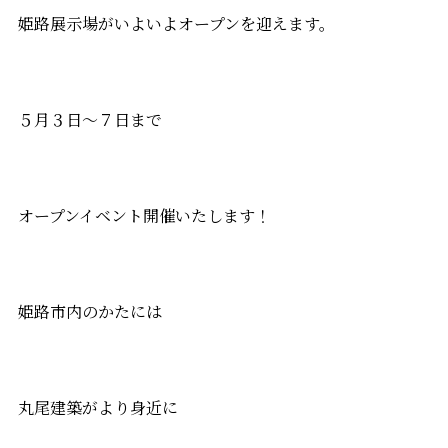
姫路展示場がいよいよオープンを迎えます。
５月３日～７日まで
オープンイベント開催いたします！
姫路市内のかたには
丸尾建築がより身近に