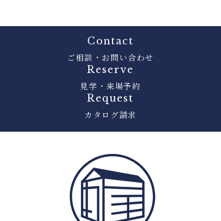
Contact
ご相談・お問い合わせ
Reserve
見学・来場予約
Request
カタログ請求