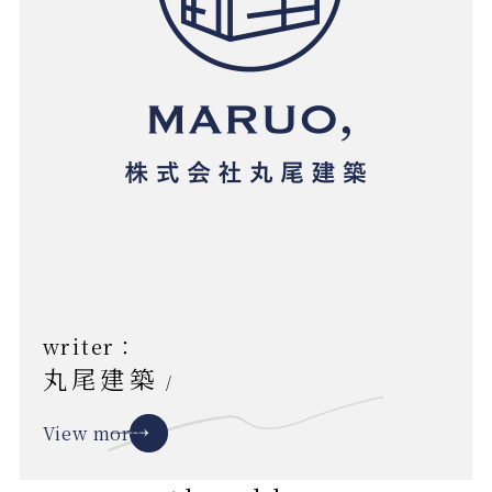
writer：
丸尾建築
/
View more