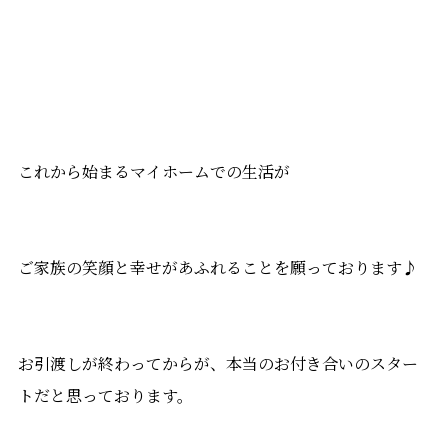
これから始まるマイホームでの生活が
ご家族の笑顔と幸せがあふれることを願っております♪
お引渡しが終わってからが、本当のお付き合いのスター
トだと思っております。