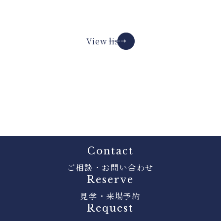
View list
Contact
ご相談・お問い合わせ
Reserve
見学・来場予約
Request