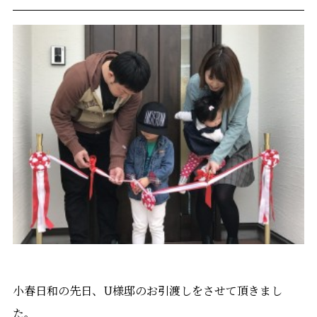
小春日和の先日、U様邸のお引渡しをさせて頂きまし
た。