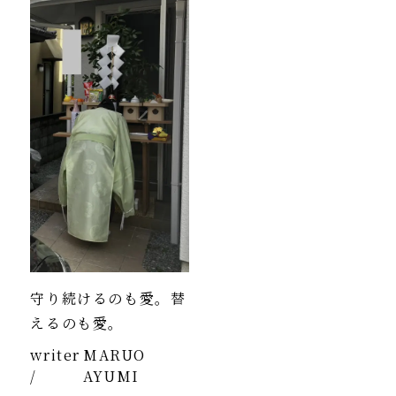
守り続けるのも愛。替
えるのも愛。
writer
MARUO
/
AYUMI