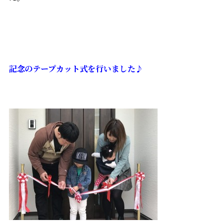
記念のテープカット式を行いました♪