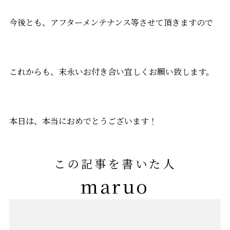
今後とも、アフターメンテナンス等させて頂きますので
これからも、末永いお付き合い宜しくお願い致します。
本日は、本当におめでとうございます！
この記事を書いた人
maruo