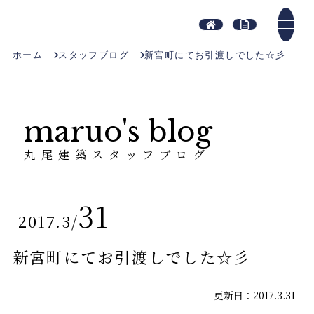
ホーム
スタッフブログ
新宮町にてお引渡しでした☆彡
maruo's blog
丸尾建築スタッフブログ
31
2017.3
/
新宮町にてお引渡しでした☆彡
更新日：2017.3.31