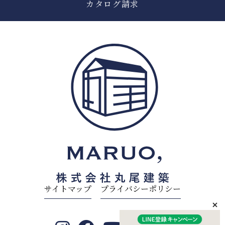
カタログ請求
サイトマップ
プライバシーポリシー