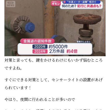
対策と言っても、鍵をかけるわけにもいかず悩むところ
ですよね。
すぐにできる対策として、センサーライトの設置があげ
られています！
やはり、夜間に行われることが多いので