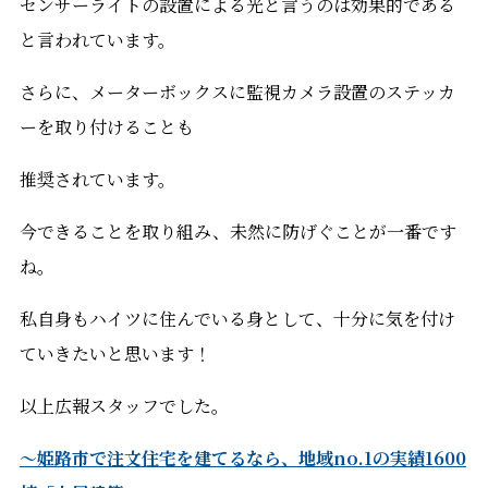
センサーライトの設置による光と言うのは効果的である
と言われています。
さらに、メーターボックスに監視カメラ設置のステッカ
ーを取り付けることも
推奨されています。
今できることを取り組み、未然に防げぐことが一番です
ね。
私自身もハイツに住んでいる身として、十分に気を付け
ていきたいと思います！
以上広報スタッフでした。
～姫路市で注文住宅を建てるなら、地域no.1の実績1600