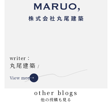
writer：
丸尾建築
/
View more
other blogs
他の投稿も見る