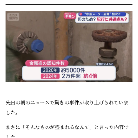
先日の朝のニュースで驚きの事件が取り上げられていま
した。
まさに「そんなものが盗まれるなんて」と言った内容で
した。