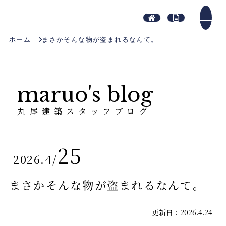
ホーム
まさかそんな物が盗まれるなんて。
maruo's blog
丸尾建築スタッフブログ
25
2026.4
/
まさかそんな物が盗まれるなんて。
更新日：2026.4.24