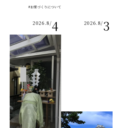
#お家づくりについて
4
3
2026.8
/
2026.8
/