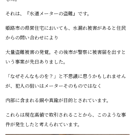
それは、『水道メーターの盗難』です。
姫路市の県営住宅においても、水漏れ被害があると住民
からの問い合わせにより
大量盗難被害の発覚。その後市が警察に被害届を出すと
いう事案が先日ありました。
「なぜそんなものを？」と不思議に思うかもしれません
が、犯人の狙いはメーターそのものではなく
内部に含まれる銅や真鍮が目的とされています。
これらは現在高値で取引されることから、このような事
件が発生したと考えられています。