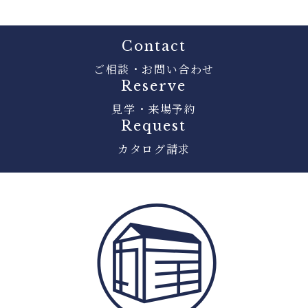
Contact
ご相談・お問い合わせ
Reserve
見学・来場予約
Request
カタログ請求