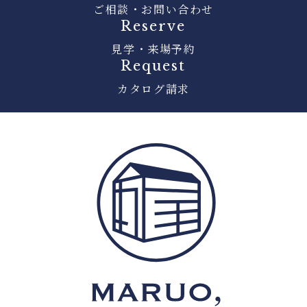
ご相談・お問い合わせ
Reserve
見学・来場予約
Request
カタログ請求