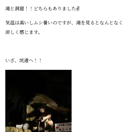
滝と洞窟！！どちらもありました✌
気温は高いしムシ暑いのですが、滝を見るとなんとなく
涼しく感じます。
いざ、坑道へ！！