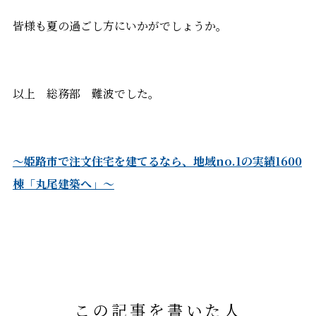
皆様も夏の過ごし方にいかがでしょうか。
以上 総務部 難波でした。
～姫路市で注文住宅を建てるなら、地域no.1の実績1600
棟「丸尾建築へ」～
この記事を書いた人