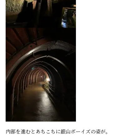
内部を進むとあちこちに銀山ボーイズの姿が
。