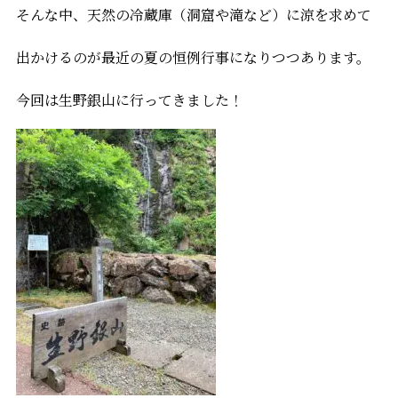
そんな中、天然の冷蔵庫（洞窟や滝など）に涼を求めて
出かけるのが最近の夏の恒例行事になりつつあります。
今回は生野銀山に行ってきました！