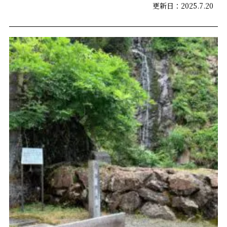
更新日：2025.7.20