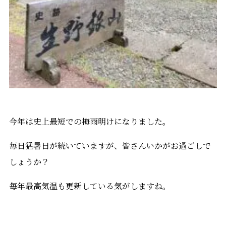
今年は史上最短での梅雨明けになりました。
毎日猛暑日が続いていますが、皆さんいかがお過ごしで
しょうか？
毎年最高気温も更新している気がしますね。