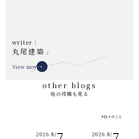
writer：
丸尾建築
/
View more
other blogs
他の投稿も見る
#日々のこと
7
7
2026.8
/
2026.8
/