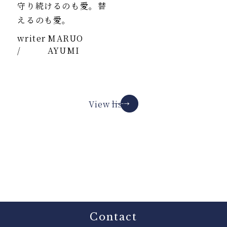
守り続けるのも愛。替
えるのも愛。
writer
MARUO
/
AYUMI
View list
Contact