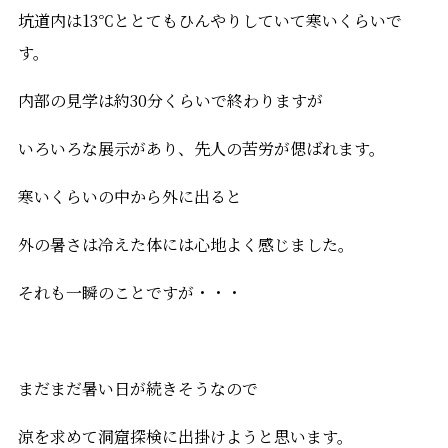
坑道内は13℃ととてもひんやりしていて寒いくらいで
す。
内部の見学は約30分くらいで終わりますが
いろいろな展示があり、先人の苦労が偲ばれます。
寒いくらいの中から外に出ると
外の暑さは冷えた体には心地よく感じました。
それも一瞬のことですが・・・
まだまだ暑い日が続きそうなので
涼を求めて洞窟探検に出掛けようと思います。