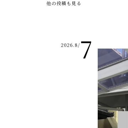
他の投稿も見る
7
2026.8
/