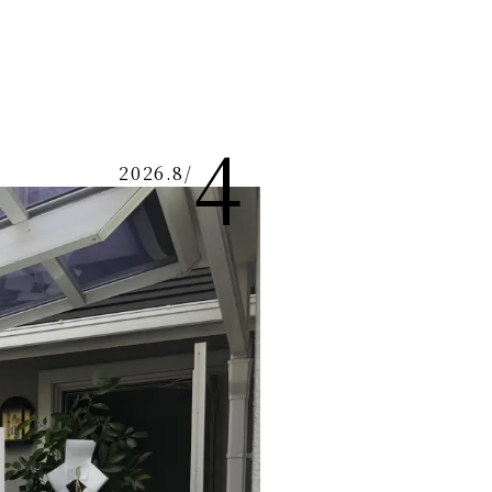
4
2026.8
/