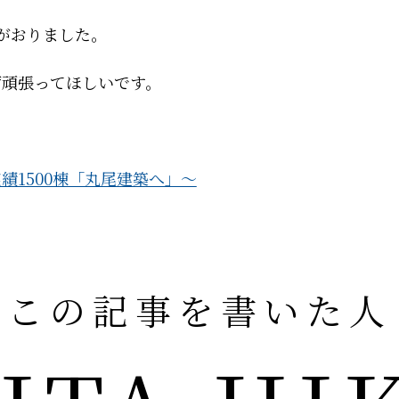
がおりました。
ず頑張ってほしいです。
績1500棟「丸尾建築へ」～
この記事を書いた人