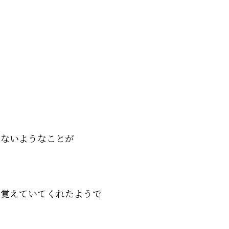
えないようなことが
を覚えていてくれたようで