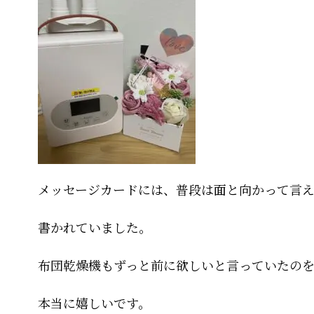
メッセージカードには、普段は面と向かって言
書かれていました。
布団乾燥機もずっと前に欲しいと言っていたの
本当に嬉しいです。