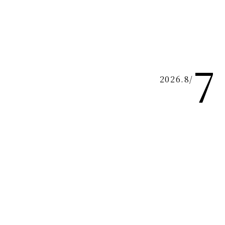
7
2026.8
/