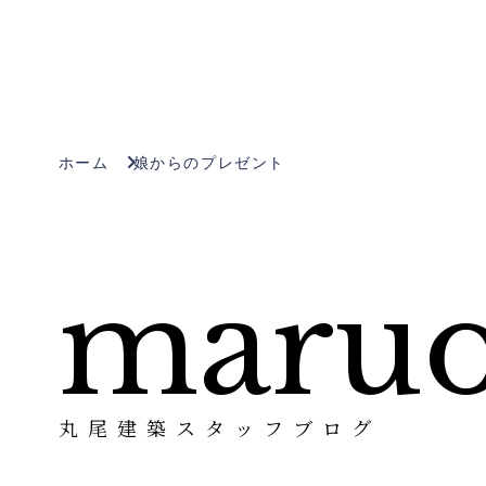
Con
ホーム
娘からのプレゼント
maruo
丸尾建築スタッフブログ