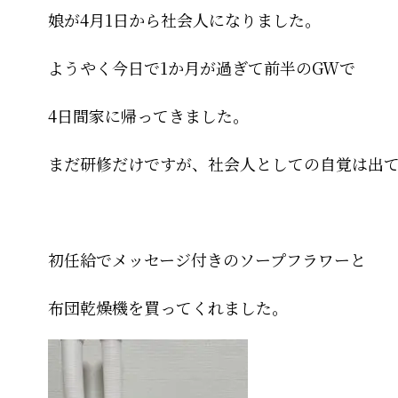
娘が4月1日から社会人になりました。
ようやく今日で1か月が過ぎて前半のGWで
4日間家に帰ってきました。
まだ研修だけですが、社会人としての自覚は出
初任給でメッセージ付きのソープフラワーと
布団乾燥機を買ってくれました。