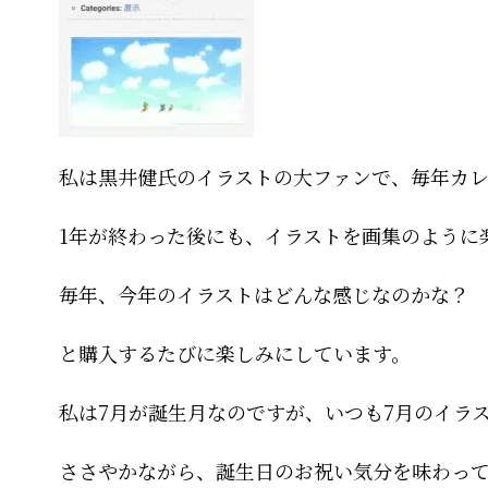
私は黒井健氏のイラストの大ファンで、毎年カレ
1年が終わった後にも、イラストを画集のように
毎年、今年のイラストはどんな感じなのかな？
と購入するたびに楽しみにしています。
私は7月が誕生月なのですが、いつも7月のイラ
ささやかながら、誕生日のお祝い気分を味わっ