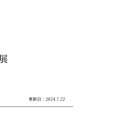
0
展
更新日：2024.7.22