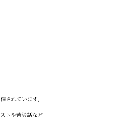
開催されています。
ラストや苦労話など