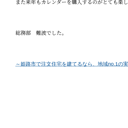
また来年もカレンダーを購入するのがとても楽
総務部 難波でした。
～姫路市で注文住宅を建てるなら、地域no.1の実