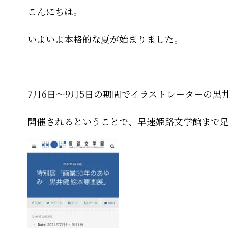
こんにちは。
いよいよ本格的な夏が始まりました。
7月6日～9月5日の期間でイラストレーターの黒
開催されるということで、早速姫路文学館まで