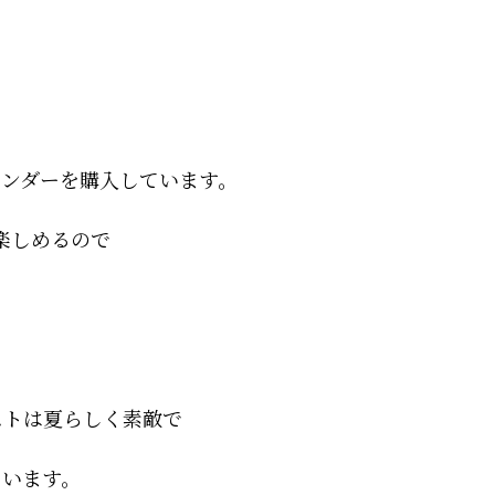
ンダーを購入しています。
楽しめるので
ストは夏らしく素敵で
ています。