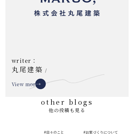
writer：
丸尾建築
/
View more
other blogs
他の投稿も見る
#日々のこと
#お家づくりについて