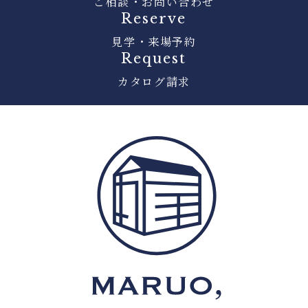
ご相談・お問い合わせ
Reserve
見学・来場予約
Request
カタログ請求