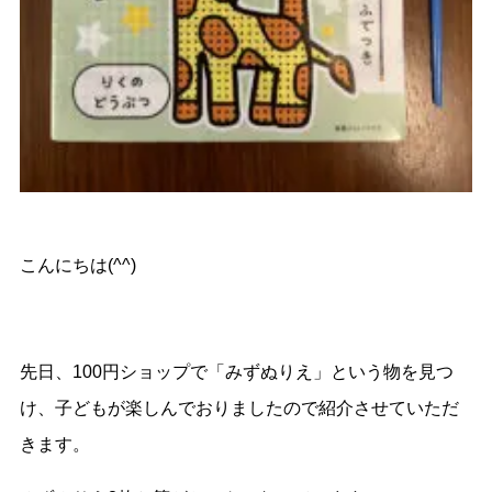
こんにちは(^^)
先日、100円ショップで「みずぬりえ」という物を見つ
け、子どもが楽しんでおりましたので紹介させていただ
きます。