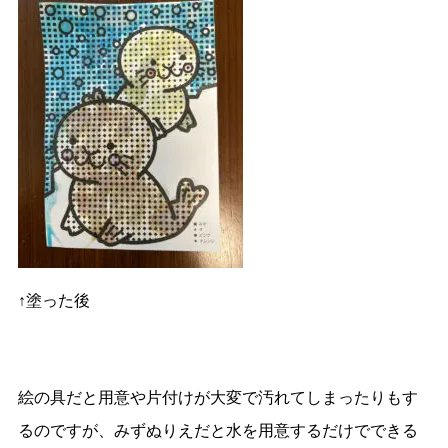
↑塗った後
絵の具だと用意や片付けが大変で汚れてしまったりもす
るのですが、みずぬりえだと水を用意するだけでできる