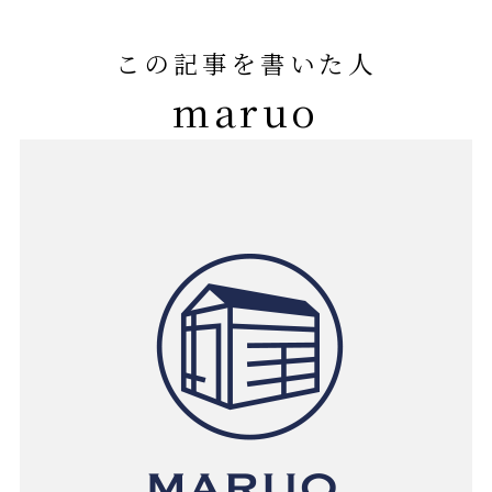
この記事を書いた人
maruo