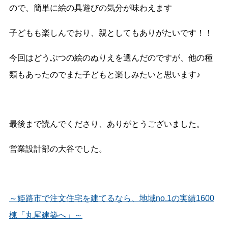
ので、簡単に絵の具遊びの気分が味わえます
子どもも楽しんでおり、親としてもありがたいです！！
今回はどうぶつの絵のぬりえを選んだのですが、他の種
類もあったのでまた子どもと楽しみたいと思います♪
最後まで読んでくださり、ありがとうございました。
営業設計部の大谷でした。
～姫路市で注文住宅を建てるなら、地域no.1の実績1600
棟「丸尾建築へ」～