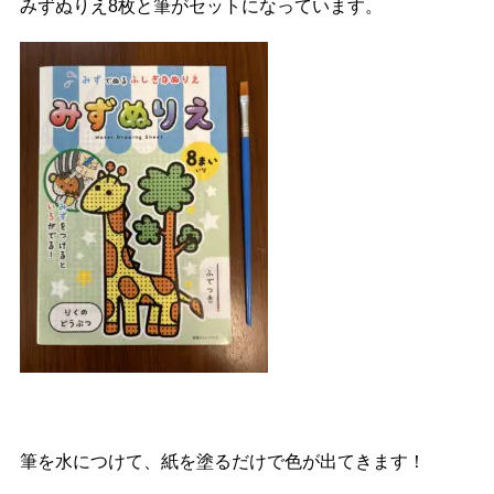
みずぬりえ8枚と筆がセットになっています。
筆を水につけて、紙を塗るだけで色が出てきます！