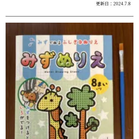
更新日：2024.7.8