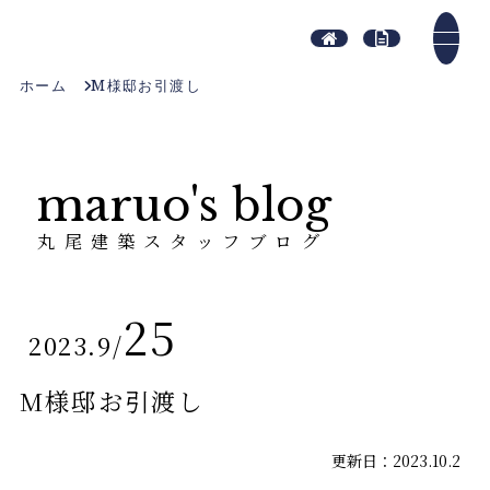
ホーム
M様邸お引渡し
maruo's blog
丸尾建築スタッフブログ
25
2023.9
/
M様邸お引渡し
更新日：2023.10.2