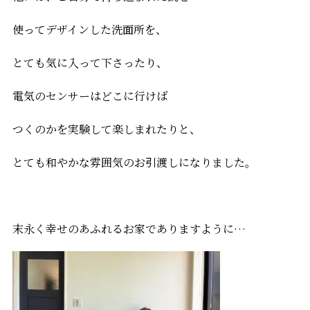
使ってデザインした洗面所を、
とても気に入って下さったり、
電気のセンサーはどこに行けば
つくのかを実験して楽しまれたりと、
とても和やかな雰囲気のお引渡しになりました。
末永く幸せのあふれるお家でありますように…