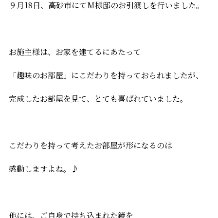
９月18日、高砂市にてM様邸のお引渡しを行いました。
お施主様は、お家を建てるにあたって
「趣味のお部屋」にこだわりを持っておられましたが、
完成したお部屋を見て、とても喜ばれていました。
こだわりを持って考えたお部屋が形になるのは
感動しますよね。♪
他には、ご自身で持ち込まれた鏡を