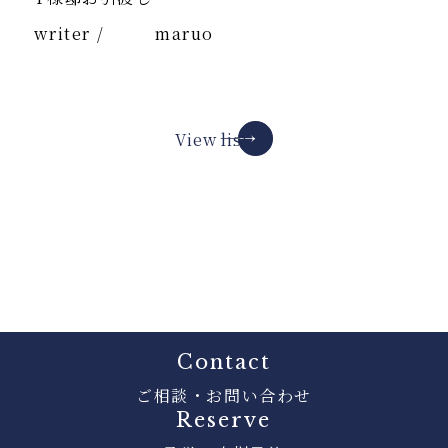
writer /
maruo
View list
Contact
ご相談・お問い合わせ
Reserve