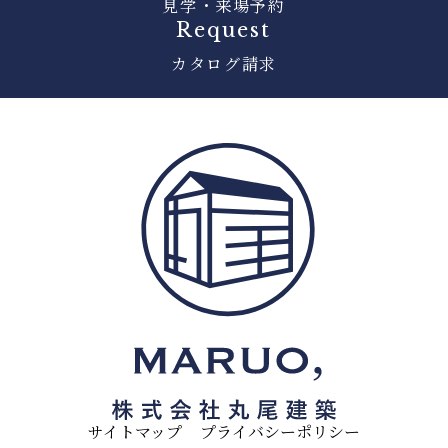
見学・来場予約
Request
カタログ請求
サイトマップ
プライバシーポリシー