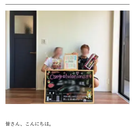
皆さん、こんにちは。