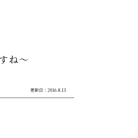
3
すね～
更新日：2016.8.13