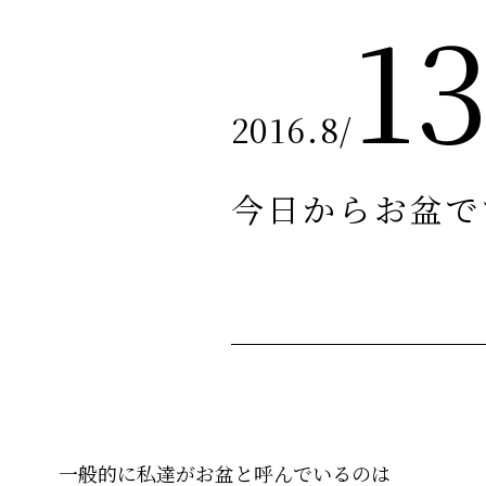
1
2016.8
/
今日からお盆で
一般的に私達がお盆と呼んでいるのは