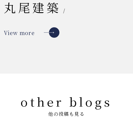
丸尾建築
/
View more
other blogs
他の投稿も見る