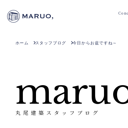
Con
ホーム
スタッフブログ
今日からお盆ですね～
maruo
丸尾建築スタッフブログ