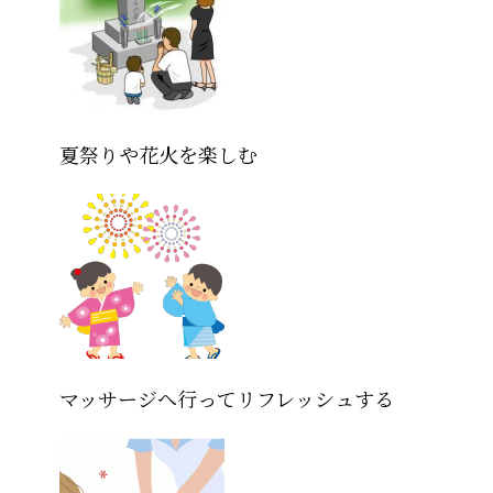
夏祭りや花火を楽しむ
マッサージへ行ってリフレッシュする