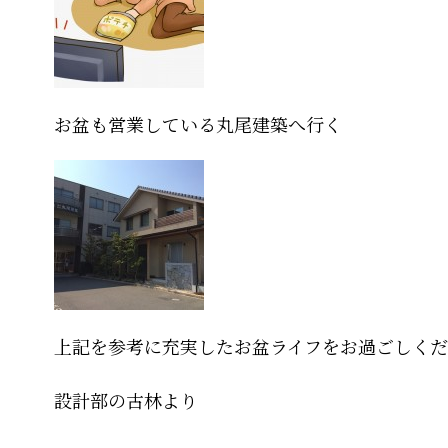
お盆も営業している丸尾建築へ行く
上記を参考に充実したお盆ライフをお過ごしくださ
設計部の古林より