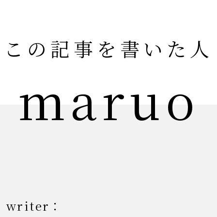
この記事を書いた人
maruo
writer：