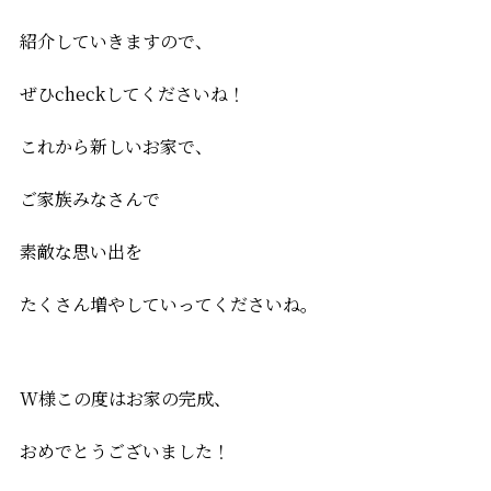
紹介していきますので、
ぜひcheckしてくださいね！
これから新しいお家で、
ご家族みなさんで
素敵な思い出を
たくさん増やしていってくださいね。
W様この度はお家の完成、
おめでとうございました！