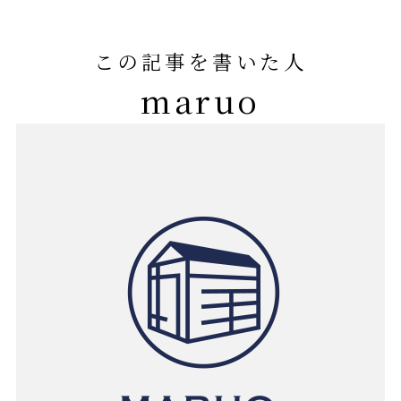
この記事を書いた人
maruo