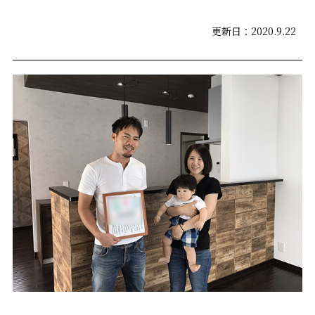
更新日：2020.9.22