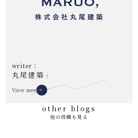
writer：
丸尾建築
/
View more
other blogs
他の投稿も見る