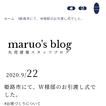
ホーム
姫路市にて、Ｗ様邸のお引渡し式でした。
maruo's blog
丸尾建築スタッフブログ
22
2020.9
/
姫路市にて、Ｗ様邸のお引渡し式で
した。
#お家づくりについて