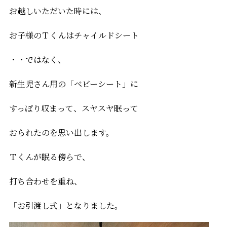
お越しいただいた時には、
お子様のＴくんはチャイルドシート
・・ではなく、
新生児さん用の「ベビーシート」に
すっぽり収まって、スヤスヤ眠って
おられたのを思い出します。
Ｔくんが眠る傍らで、
打ち合わせを重ね、
「お引渡し式」となりました。