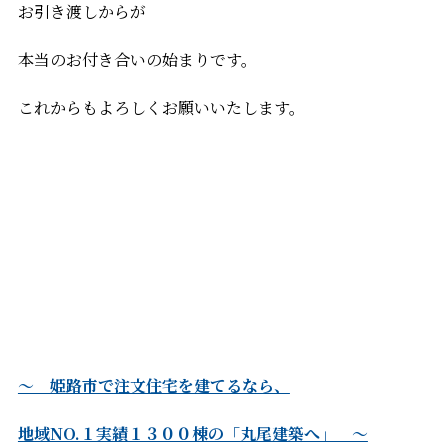
お引き渡しからが
本当のお付き合いの始まりです。
これからもよろしくお願いいたします。
～ 姫路市で注文住宅を建てるなら、
地域NO.１実績１３００棟の「丸尾建築へ」 ～