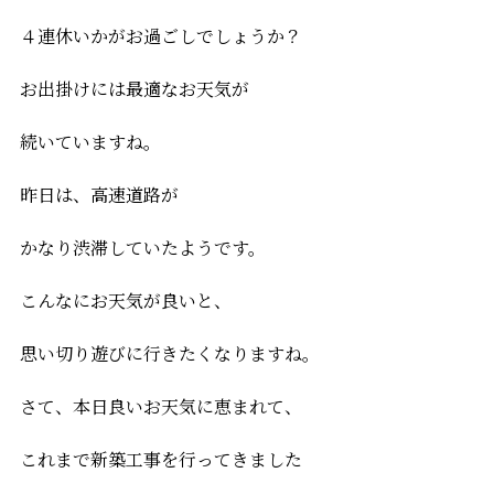
４連休いかがお過ごしでしょうか？
お出掛けには最適なお天気が
続いていますね。
昨日は、高速道路が
かなり渋滞していたようです。
こんなにお天気が良いと、
思い切り遊びに行きたくなりますね。
さて、本日良いお天気に恵まれて、
これまで新築工事を行ってきました