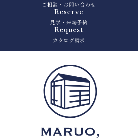
ご相談・お問い合わせ
Reserve
見学・来場予約
Request
カタログ請求