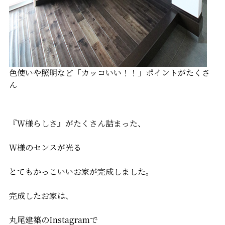
色使いや照明など「カッコいい！！」ポイントがたくさ
ん
『Ｗ様らしさ』がたくさん詰まった、
Ｗ様のセンスが光る
とてもかっこいいお家が完成しました。
完成したお家は、
丸尾建築のInstagramで