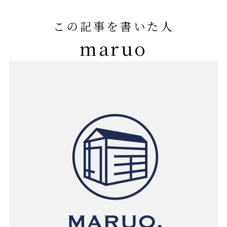
この記事を書いた人
maruo