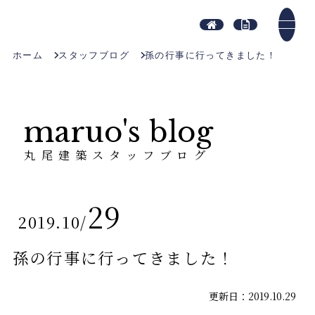
ホーム
スタッフブログ
孫の行事に行ってきました！
maruo's blog
丸尾建築スタッフブログ
29
2019.10
/
孫の行事に行ってきました！
更新日：2019.10.29