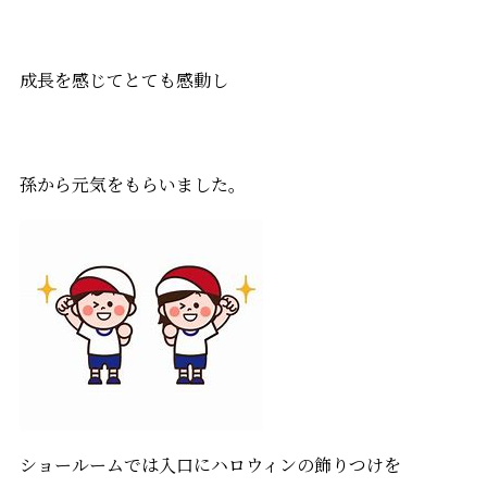
成長を感じてとても感動し
孫から元気をもらいました。
ショールームでは入口にハロウィンの飾りつけを