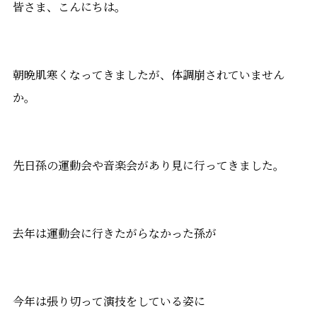
皆さま、こんにちは。
朝晩肌寒くなってきましたが、体調崩されていません
か。
先日孫の運動会や音楽会があり見に行ってきました。
去年は運動会に行きたがらなかった孫が
今年は張り切って演技をしている姿に