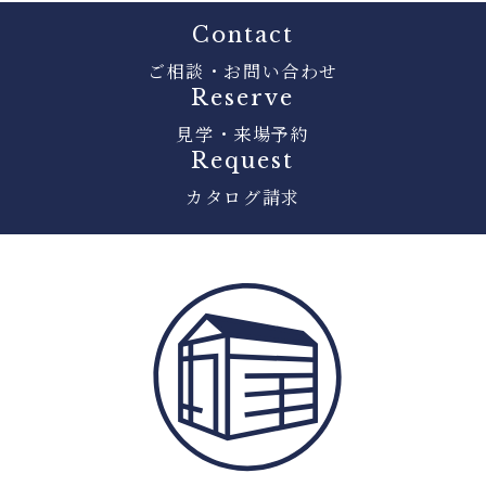
Contact
ご相談・お問い合わせ
Reserve
見学・来場予約
Request
カタログ請求