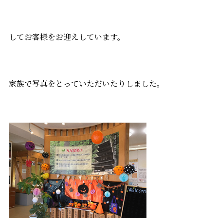
してお客様をお迎えしています。
家族で写真をとっていただいたりしました。