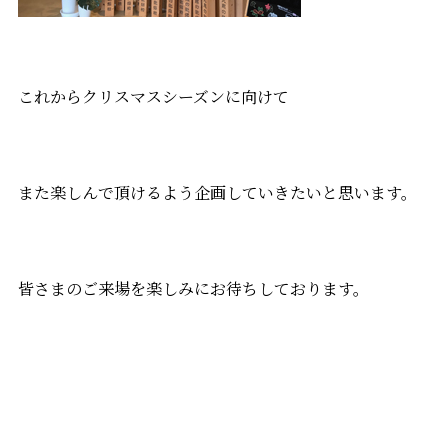
これからクリスマスシーズンに向けて
また楽しんで頂けるよう企画していきたいと思います。
皆さまのご来場を楽しみにお待ちしております。