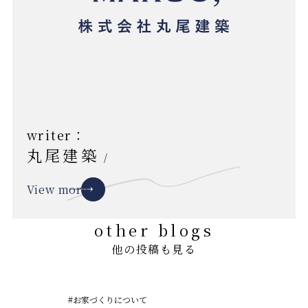
writer：
丸尾建築
/
View more
other blogs
他の投稿も見る
#お家づくりについて