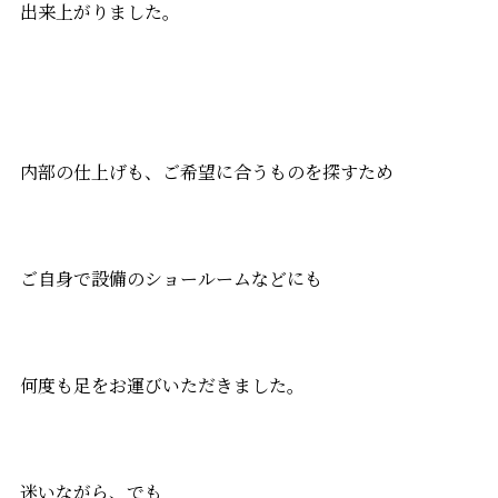
出来上がりました。
内部の仕上げも、ご希望に合うものを探すため
ご自身で設備のショールームなどにも
何度も足をお運びいただきました。
迷いながら、でも