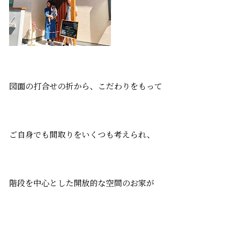
図面の打合せの折から、こだわりをもって
ご自身でも間取りをいくつも考えられ、
階段を中心とした開放的な空間のお家が