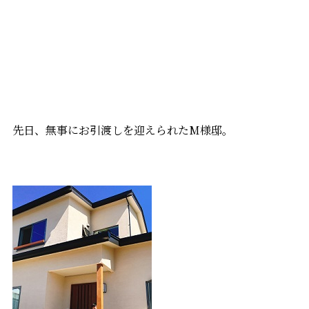
先日、無事にお引渡しを迎えられたM様邸。