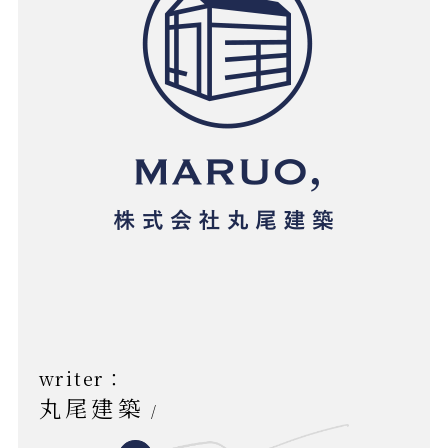
writer：
丸尾建築
/