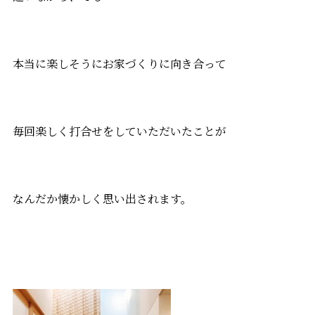
本当に楽しそうにお家づくりに向き合って
毎回楽しく打合せをしていただいたことが
なんだか懐かしく思い出されます。