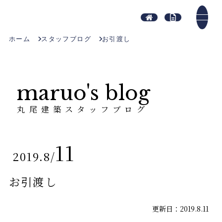
ホーム
スタッフブログ
お引渡し
maruo's blog
丸尾建築スタッフブログ
11
2019.8
/
お引渡し
更新日：2019.8.11