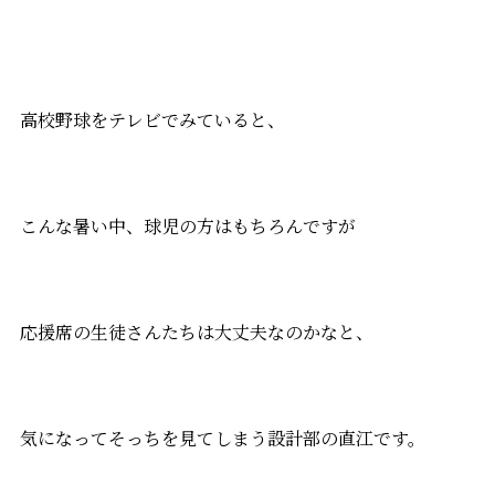
高校野球をテレビでみていると、
こんな暑い中、球児の方はもちろんですが
応援席の生徒さんたちは大丈夫なのかなと、
気になってそっちを見てしまう設計部の直江です。