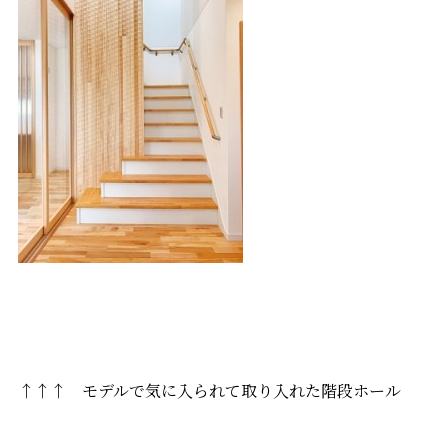
↑↑↑ モデルで気に入られて取り入れた階段ホール