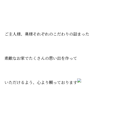
ご主人様、奥様それぞれのこだわりの詰まった
素敵なお家でたくさんの思い出を作って
いただけるよう、心より願っております