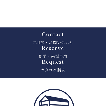
Contact
ご相談・お問い合わせ
Reserve
見学・来場予約
Request
カタログ請求