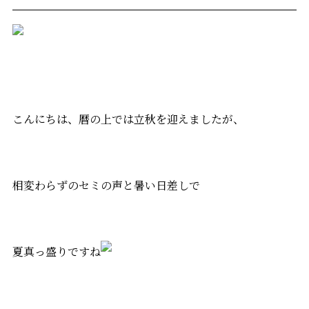
こんにちは、暦の上では立秋を迎えましたが、
相変わらずのセミの声と暑い日差しで
夏真っ盛りですね