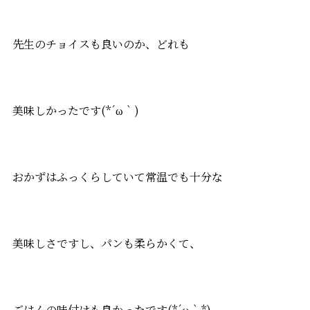
先生のチョイスも良いのか、どれも
美味しかったです(*´ω｀)
おかずはふっくらしていて常温でも十分な
美味しさですし、パンも柔らかくて、
ごはんの味付けも良かったです(*´ω｀*)