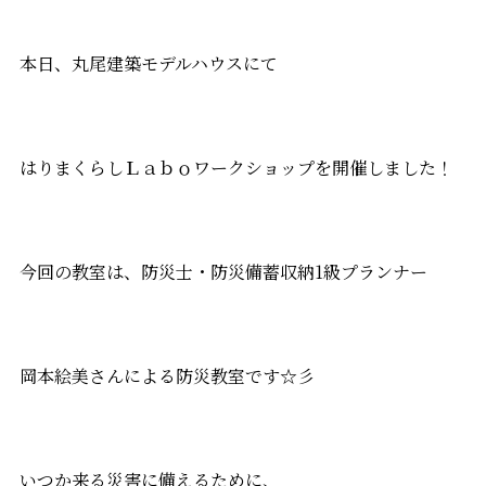
本日、丸尾建築モデルハウスにて
はりまくらしＬａｂｏワークショップを開催しました！
今回の教室は、防災士・防災備蓄収納1級プランナー
岡本絵美さんによる防災教室です☆彡
いつか来る災害に備えるために、