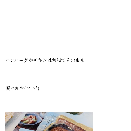
ハンバーグやチキンは常温でそのまま
頂けます(*^-^*)