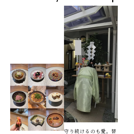
守り続けるのも愛。替