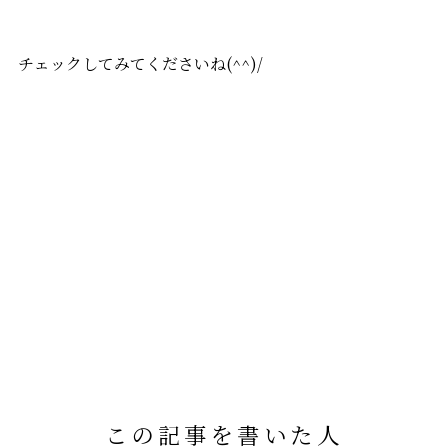
チェックしてみてくださいね(^^)/
この記事を書いた人