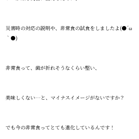
災害時の対応の説明や、非常食の試食をしましたよ(●´ω
｀●)
非常食って、歯が折れそうなくらい堅い、
美味しくない…と、マイナスイメージがないですか？
でも今の非常食ってとても進化しているんです！