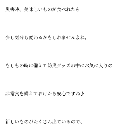
災害時、美味しいものが食べれたら
少し気分も変わるかもしれませんよね。
もしもの時に備えて防災グッズの中にお気に入りの
非常食を備えておけたら安心ですね♪
新しいものがたくさん出ているので、