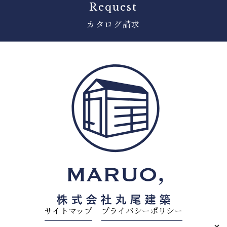
Request
カタログ請求
サイトマップ
プライバシーポリシー