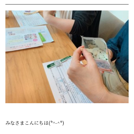
みなさまこんにちは(*^-^*)