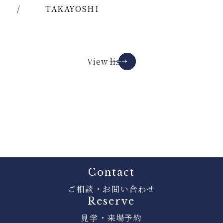
/
TAKAYOSHI
View list
Contact
ご相談・お問い合わせ
Reserve
見学・来場予約