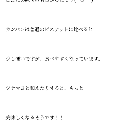
カンパンは普通のビスケットに比べると
少し硬いですが、食べやすくなっています。
ツナマヨと和えたりすると、もっと
美味しくなるそうです！！