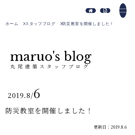
ホーム
スタッフブログ
防災教室を開催しました！
maruo's blog
丸尾建築スタッフブログ
6
2019.8
/
防災教室を開催しました！
更新日：2019.8.6