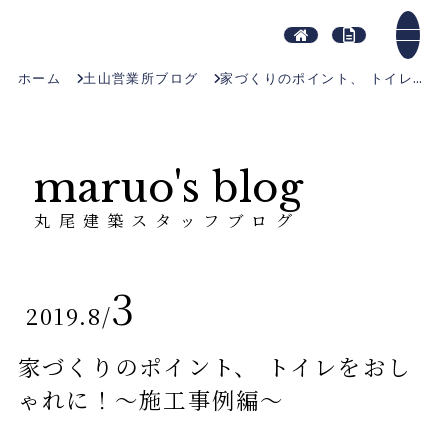
ホーム
土山営業所ブログ
家づくりのポイント、 トイレをおしゃれに！～施工事例編～
maruo's blog
丸尾建築スタッフブログ
3
2019.8
/
家づくりのポイント、 トイレをおし
ゃれに！～施工事例編～