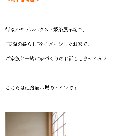
～施工事例編～
街なかモデルハウス・姫路展示場で、
“実際の暮らし”をイメージしたお家で、
ご家族と一緒に家づくりのお話ししませんか？
こちらは姫路展示場のトイレです。