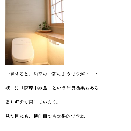
一見すると、和室の一部のようですが・・・。
壁には「薩摩中霧島」という消臭効果もある
塗り壁を使用しています。
見た目にも、機能面でも効果的ですね。