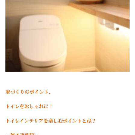
家づくりのポイント、
トイレをおしゃれに！
トイレインテリアを楽しむポイントとは？