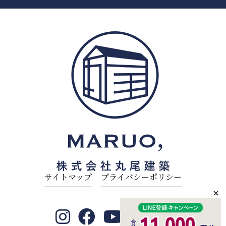
サイトマップ
プライバシーポリシー