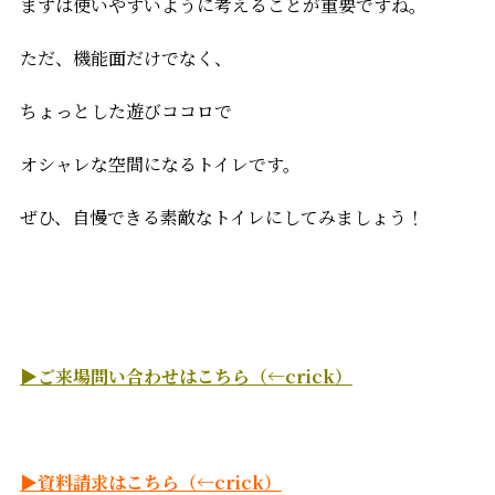
まずは使いやすいように考えることが重要ですね。
ただ、機能面だけでなく、
ちょっとした遊びココロで
オシャレな空間になるトイレです。
ぜひ、自慢できる素敵なトイレにしてみましょう！
▶ご来場問い合わせはこちら（←crick）
▶資料請求はこちら（←crick）