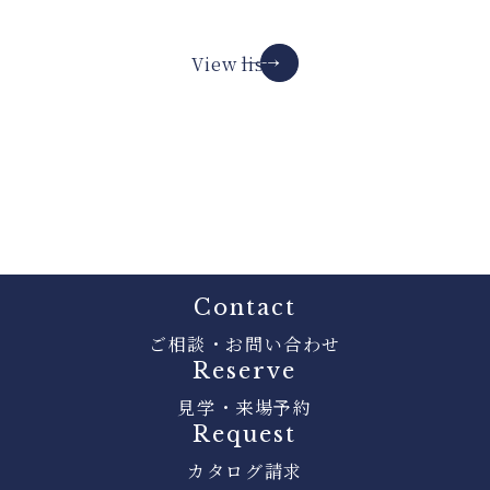
View list
Contact
ご相談・お問い合わせ
Reserve
見学・来場予約
Request
カタログ請求