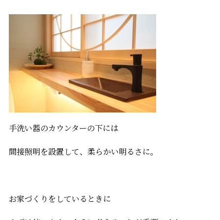
手洗い器のカウンターの下には
間接照明を設置して、柔らかい明るさに。
お家づくりをしているときに