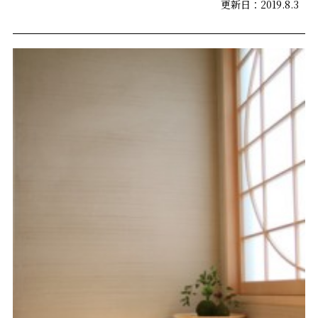
更新日：2019.8.3