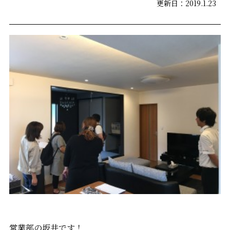
更新日：2019.1.23
営業部の坂井です！