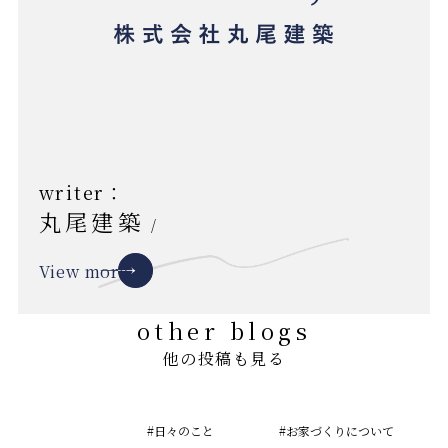
writer：
丸尾建築
/
View more
other blogs
他の投稿も見る
#日々のこと
#お家づくりについて