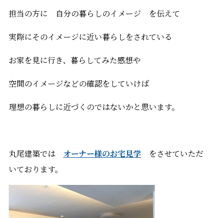
担当の方に 自分の暮らしのイメージ を伝えて
実際にそのイメージに近い暮らしをされている
お家を見に行き、暮らしてみた感想や
空間のイメージなどの確認をしていけば
理想の暮らしに近づくのではないかと思います。
丸尾建築では
オーナー様のお宅見学
をさせていただ
いております。