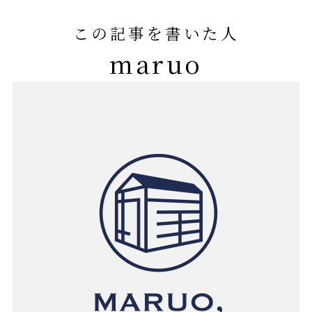
この記事を書いた人
maruo