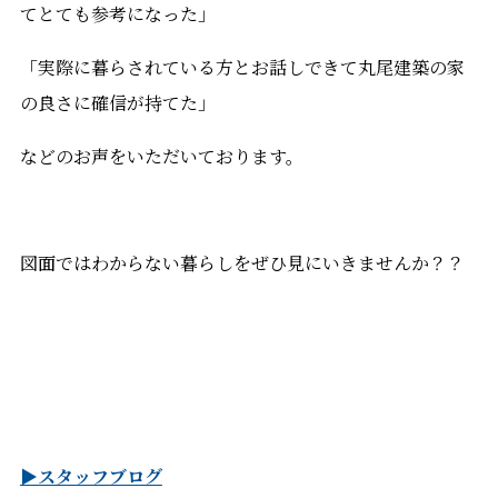
てとても参考になった」
「実際に暮らされている方とお話しできて丸尾建築の家
の良さに確信が持てた」
などのお声をいただいております。
図面ではわからない暮らしをぜひ見にいきませんか？？
▶スタッフブログ