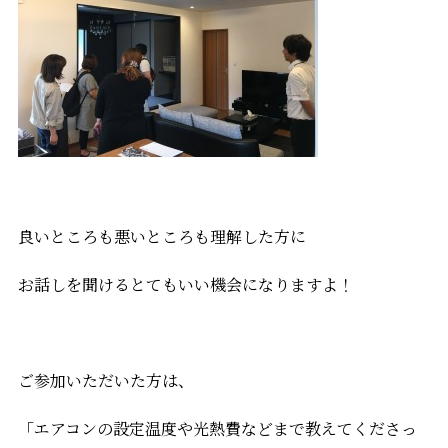
良いところも悪いところも理解した方に
お話しを聞けるとてもいい機会になりますよ！
ご参加いただいた方は、
「エアコンの設定温度や光熱費などまで教えてくださっ