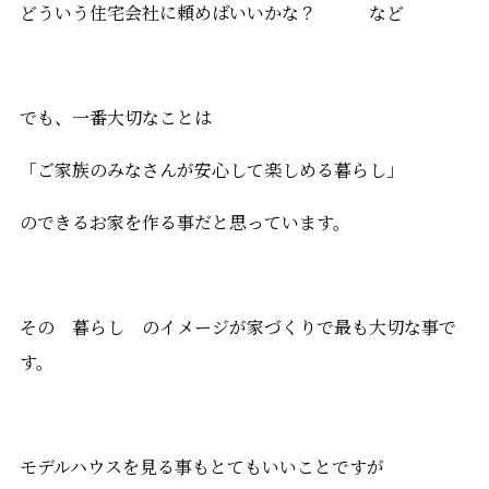
どういう住宅会社に頼めばいいかな？ など
でも、一番大切なことは
「ご家族のみなさんが安心して楽しめる暮らし」
のできるお家を作る事だと思っています。
その 暮らし のイメージが家づくりで最も大切な事で
す。
モデルハウスを見る事もとてもいいことですが