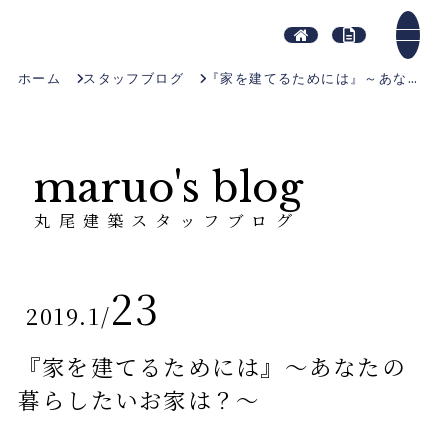
ホーム
スタッフブログ
『家を建てるためには』～あなたの暮らしたいお家は？～
maruo's blog
丸尾建築スタッフブログ
23
2019.1
/
『家を建てるためには』～あなたの
暮らしたいお家は？～