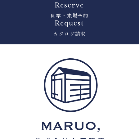
Reserve
見学・来場予約
Request
カタログ請求