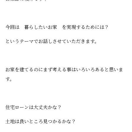
今回は 暮らしたいお家 を実現するためには？
というテーマでお話しさせていただきます。
お家を建てるのにまず考える事はいろいろあると思いま
す。
住宅ローンは大丈夫かな？
土地は良いところ見つかるかな？