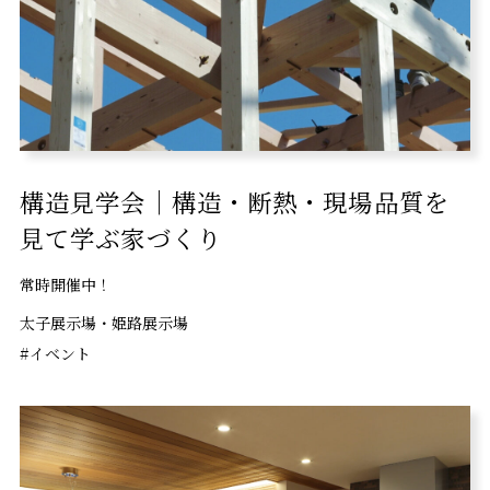
構造見学会｜構造・断熱・現場品質を
見て学ぶ家づくり
常時開催中！
太子展示場・姫路展示場
#イベント