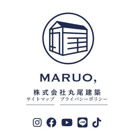
サイトマップ
プライバシーポリシー