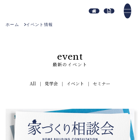
ホーム
イベント情報
event
最新のイベント
All
見学会
イベント
セミナー