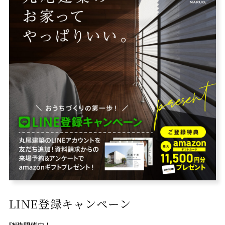
LINE登録キャンペーン
随時開催中！