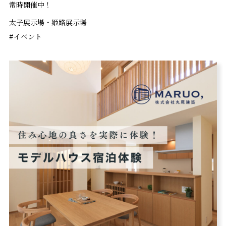
常時開催中！
太子展示場・姫路展示場
#イベント