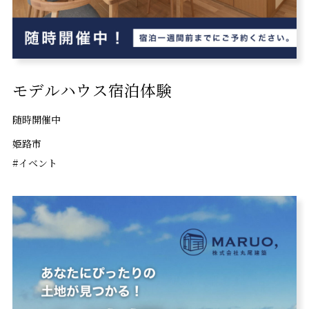
モデルハウス宿泊体験
随時開催中
姫路市
#イベント