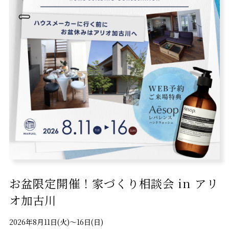
お盆限定開催！家づくり相談会 in アリ
オ加古川
2026年8月11日(火)〜16日(日)