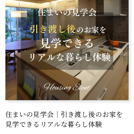
住まいの見学会｜引き渡し後のお家を
見学できるリアルな暮らし体験