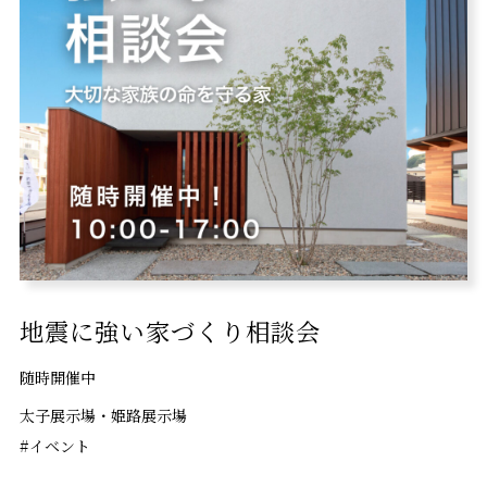
地震に強い家づくり相談会
随時開催中
太子展示場・姫路展示場
#イベント