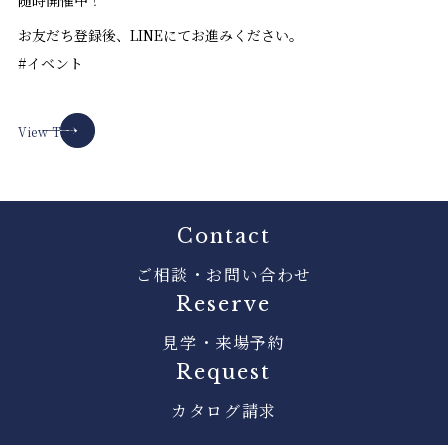
お友だち登録後、LINEにてお進みください。
#イベント
View Top
Contact
ご相談・お問い合わせ
Reserve
見学・来場予約
Request
カタログ請求