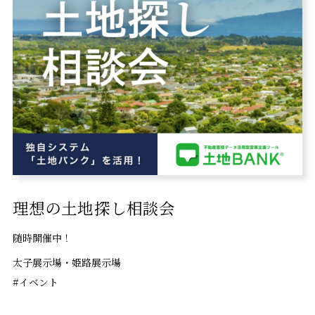
理想の土地探し相談会
随時開催中！
太子展示場・姫路展示場
#イベント