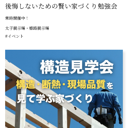
後悔しないための賢い家づくり勉強会
常時開催中！
太子展示場・姫路展示場
#イベント